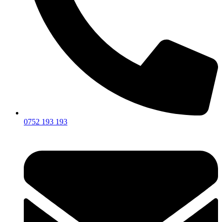
0752 193 193