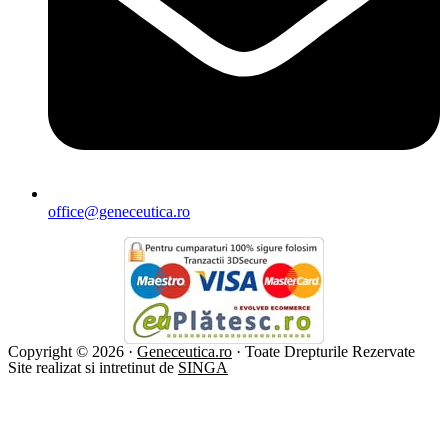
office@geneceutica.ro
Copyright © 2026 ·
Geneceutica.ro
· Toate Drepturile Rezervate
Site realizat si intretinut de
SINGA