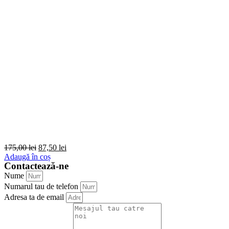
175,00
lei
87,50
lei
Adaugă în coș
Contactează-ne
Nume
Numarul tau de telefon
Adresa ta de email