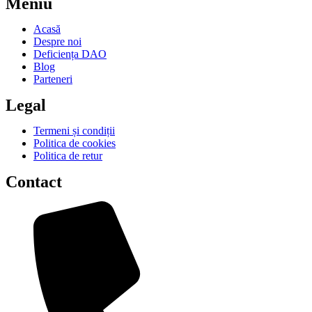
Meniu
Acasă
Despre noi
Deficiența DAO
Blog
Parteneri
Legal
Termeni și condiții
Politica de cookies
Politica de retur
Contact