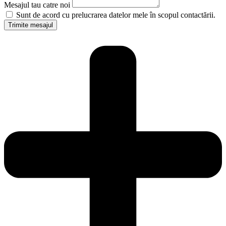
Mesajul tau catre noi
Sunt de acord cu prelucrarea datelor mele în scopul contactării.
Trimite mesajul