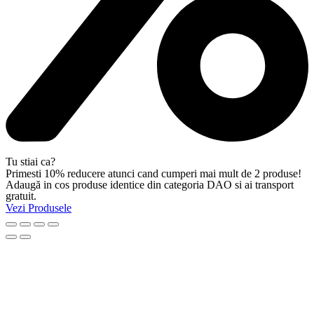
Tu stiai ca?
Primesti 10% reducere atunci cand cumperi mai mult de 2 produse!
Adaugă in cos produse identice din categoria DAO si ai transport
gratuit.
Vezi Produsele