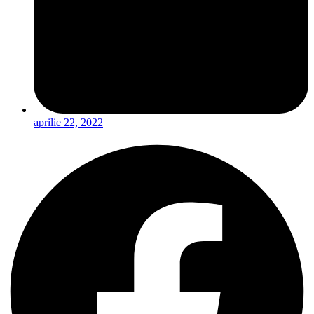
aprilie 22, 2022