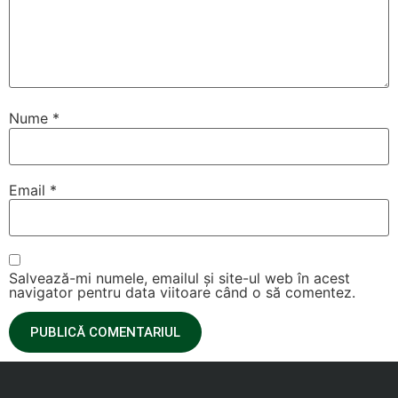
Nume
*
Email
*
Salvează-mi numele, emailul și site-ul web în acest
navigator pentru data viitoare când o să comentez.