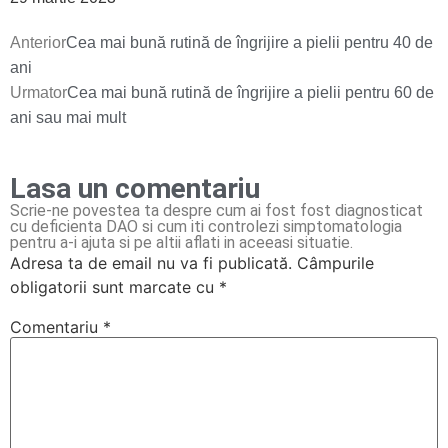
Anterior
Cea mai bună rutină de îngrijire a pielii pentru 40 de
ani
Urmator
Cea mai bună rutină de îngrijire a pielii pentru 60 de
ani sau mai mult
Lasa un comentariu
Scrie-ne povestea ta despre cum ai fost fost diagnosticat
cu deficienta DAO si cum iti controlezi simptomatologia
pentru a-i ajuta si pe altii aflati in aceeasi situatie.
Adresa ta de email nu va fi publicată.
Câmpurile
obligatorii sunt marcate cu
*
Comentariu
*