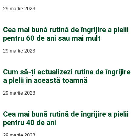
29 martie 2023
Cea mai bună rutină de îngrijire a pielii
pentru 60 de ani sau mai mult
29 martie 2023
Cum să-ți actualizezi rutina de îngrijire
a pielii în această toamnă
29 martie 2023
Cea mai bună rutină de îngrijire a pielii
pentru 40 de ani
29 martie 2023