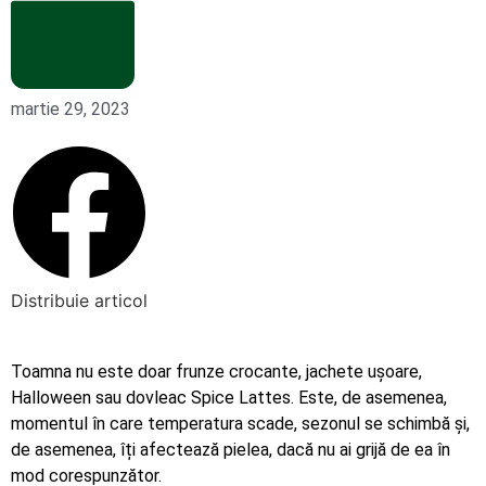
martie 29, 2023
Distribuie articol
Toamna nu este doar frunze crocante, jachete ușoare,
Halloween sau dovleac Spice Lattes. Este, de asemenea,
momentul în care temperatura scade, sezonul se schimbă și,
de asemenea, îți afectează pielea, dacă nu ai grijă de ea în
mod corespunzător.