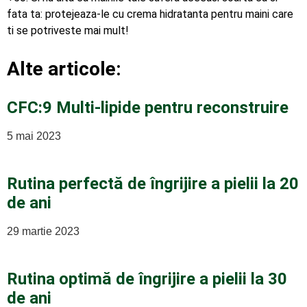
fata ta: protejeaza-le cu crema hidratanta pentru maini care
ti se potriveste mai mult!
Alte articole:
CFC:9 Multi-lipide pentru reconstruire
5 mai 2023
Rutina perfectă de îngrijire a pielii la 20
de ani
29 martie 2023
Rutina optimă de îngrijire a pielii la 30
de ani