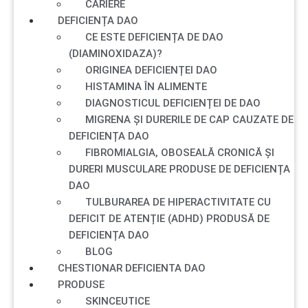
CARIERE
DEFICIENȚA DAO
CE ESTE DEFICIENȚA DE DAO
(DIAMINOXIDAZA)?
ORIGINEA DEFICIENȚEI DAO
HISTAMINA ÎN ALIMENTE
DIAGNOSTICUL DEFICIENȚEI DE DAO
MIGRENA ȘI DURERILE DE CAP CAUZATE DE
DEFICIENȚA DAO
FIBROMIALGIA, OBOSEALĂ CRONICĂ ȘI
DURERI MUSCULARE PRODUSE DE DEFICIENȚA
DAO
TULBURAREA DE HIPERACTIVITATE CU
DEFICIT DE ATENȚIE (ADHD) PRODUSĂ DE
DEFICIENȚA DAO
BLOG
CHESTIONAR DEFICIENTA DAO
PRODUSE
SKINCEUTICE