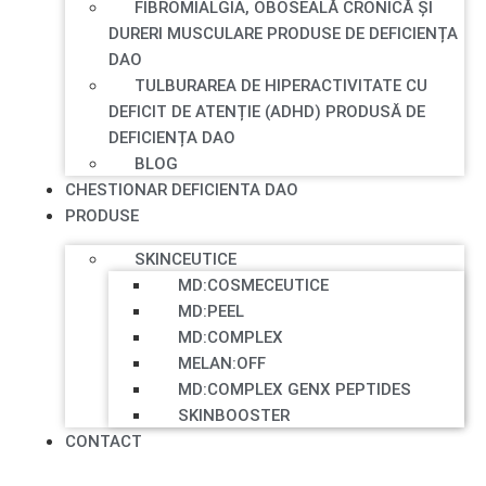
FIBROMIALGIA, OBOSEALĂ CRONICĂ ȘI
DURERI MUSCULARE PRODUSE DE DEFICIENȚA
DAO
TULBURAREA DE HIPERACTIVITATE CU
DEFICIT DE ATENȚIE (ADHD) PRODUSĂ DE
DEFICIENȚA DAO
BLOG
CHESTIONAR DEFICIENTA DAO
PRODUSE
SKINCEUTICE
MD:COSMECEUTICE
MD:PEEL
MD:COMPLEX
MELAN:OFF
MD:COMPLEX GENX PEPTIDES
SKINBOOSTER
CONTACT