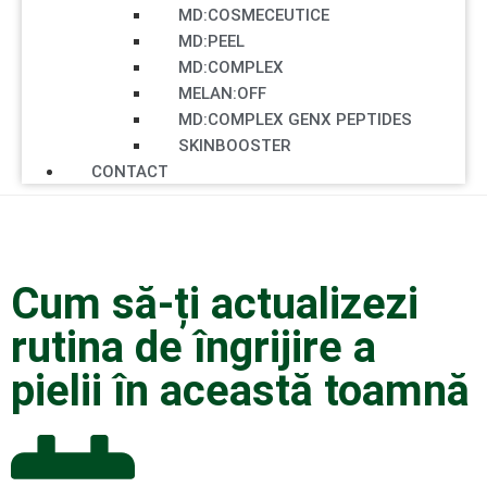
MD:COSMECEUTICE
MD:PEEL
MD:COMPLEX
MELAN:OFF
MD:COMPLEX GENX PEPTIDES
SKINBOOSTER
CONTACT
Cum să-ți actualizezi
rutina de îngrijire a
pielii în această toamnă