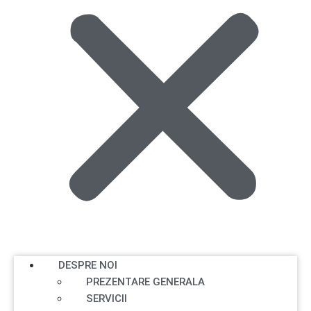
DESPRE NOI
PREZENTARE GENERALA
SERVICII