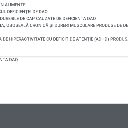
ÎN ALIMENTE
UL DEFICIENȚEI DE DAO
 DURERILE DE CAP CAUZATE DE DEFICIENȚA DAO
IA, OBOSEALĂ CRONICĂ ȘI DURERI MUSCULARE PRODUSE DE DE
 DE HIPERACTIVITATE CU DEFICIT DE ATENȚIE (ADHD) PRODUS
ENTA DAO