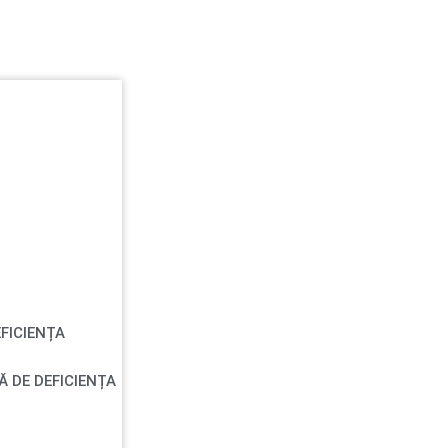
FICIENȚA
Ă DE DEFICIENȚA