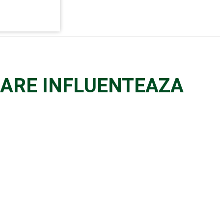
CARE INFLUENTEAZA