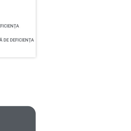
FICIENȚA
Ă DE DEFICIENȚA