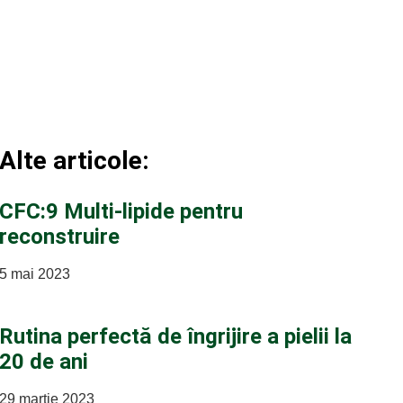
Alte articole:
CFC:9 Multi-lipide pentru
reconstruire
5 mai 2023
Rutina perfectă de îngrijire a pielii la
20 de ani
29 martie 2023