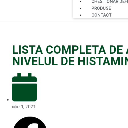
CHESTIONAR DEF
PRODUSE
CONTACT
LISTA COMPLETA DE 
NIVELUL DE HISTAMI
iulie 1, 2021