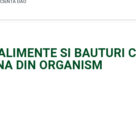
ICIENTA DAO
ALIMENTE SI BAUTURI 
NA DIN ORGANISM