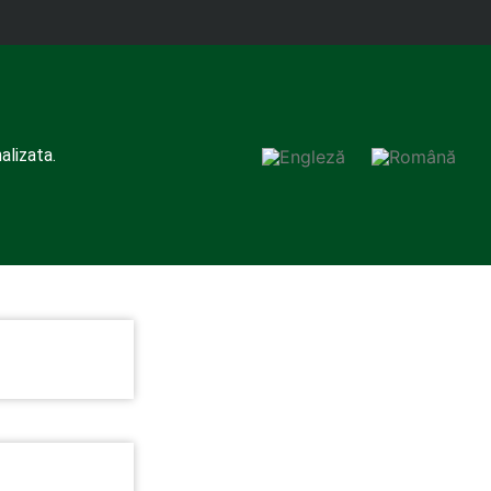
alizata.