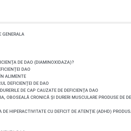
E GENERALA
FICIENȚA DE DAO (DIAMINOXIDAZA)?
EFICIENȚEI DAO
ÎN ALIMENTE
UL DEFICIENȚEI DE DAO
 DURERILE DE CAP CAUZATE DE DEFICIENȚA DAO
IA, OBOSEALĂ CRONICĂ ȘI DURERI MUSCULARE PRODUSE DE DE
 DE HIPERACTIVITATE CU DEFICIT DE ATENȚIE (ADHD) PRODUS