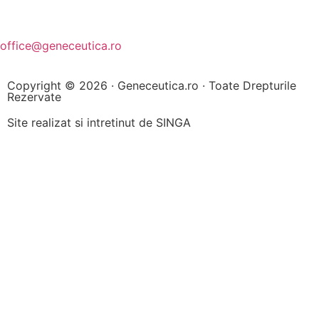
office@geneceutica.ro
Copyright © 2026 ·
Geneceutica.ro
· Toate Drepturile
Rezervate
Site realizat si intretinut de
SINGA