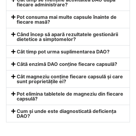
fiecare administrare?
Pot consuma mai multe capsule înainte de
fiecare masă?
Când încep să apară rezultatele gestionării
dietetice a simptomelor?
Cât timp pot urma suplimentarea DAO?
Câtă enzimă DAO conține fiecare capsulă?
Cât magneziu conține fiecare capsulă și care
sunt proprietățile ei?
Pot elimina tabletele de magneziu din fiecare
capsulă?
Cum și unde este diagnosticată deficiența
DAO?