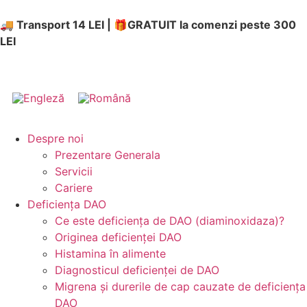
🚚 Transport 14 LEI | 🎁GRATUIT la comenzi peste 300
LEI
Despre noi
Prezentare Generala
Servicii
Cariere
Deficiența DAO
Ce este deficiența de DAO (diaminoxidaza)?
Originea deficienței DAO
Histamina în alimente
Diagnosticul deficienței de DAO
Migrena și durerile de cap cauzate de deficiența
DAO