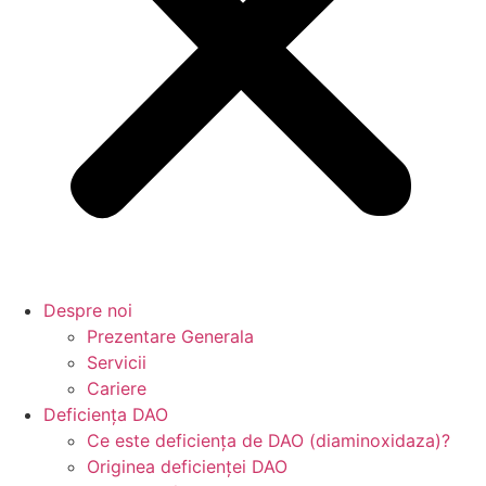
Despre noi
Prezentare Generala
Servicii
Cariere
Deficiența DAO
Ce este deficiența de DAO (diaminoxidaza)?
Originea deficienței DAO