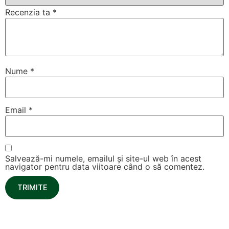
Recenzia ta
*
Nume
*
Email
*
Salvează-mi numele, emailul și site-ul web în acest
navigator pentru data viitoare când o să comentez.