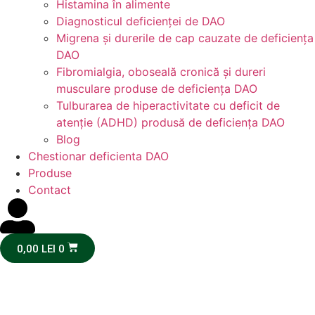
Histamina în alimente
Diagnosticul deficienței de DAO
Migrena și durerile de cap cauzate de deficiența
DAO
Fibromialgia, oboseală cronică și dureri
musculare produse de deficiența DAO
Tulburarea de hiperactivitate cu deficit de
atenție (ADHD) produsă de deficiența DAO
Blog
Chestionar deficienta DAO
Produse
Contact
0,00
LEI
0