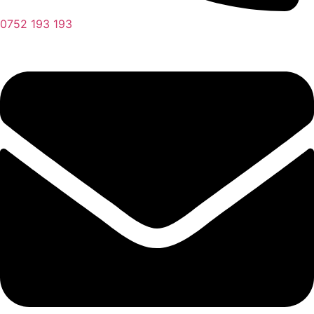
0752 193 193