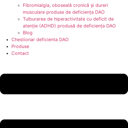
Fibromialgia, oboseală cronică și dureri
musculare produse de deficiența DAO
Tulburarea de hiperactivitate cu deficit de
atenție (ADHD) produsă de deficiența DAO
Blog
Chestionar deficienta DAO
Produse
Contact