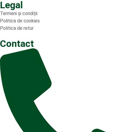
Legal
Termeni și condiții
Politica de cookies
Politica de retur
Contact