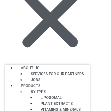
ABOUT US
SERVICES FOR OUR PARTNERS
JOBS
PRODUCTS
BY TYPE
LIPOSOMAL
PLANT EXTRACTS
VITAMINS & MINERALS