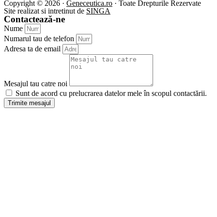
Copyright © 2026 ·
Geneceutica.ro
· Toate Drepturile Rezervate
Site realizat si intretinut de
SINGA
Contactează-ne
Nume
Numarul tau de telefon
Adresa ta de email
Mesajul tau catre noi
Sunt de acord cu prelucrarea datelor mele în scopul contactării.
Trimite mesajul