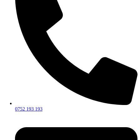
0752 193 193