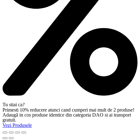
Tu stiai ca?
Primesti 10% reducere atunci cand cumperi mai mult de 2 produse!
Adaugă in cos produse identice din categoria DAO si ai transport
gratuit.
Vezi Produsele